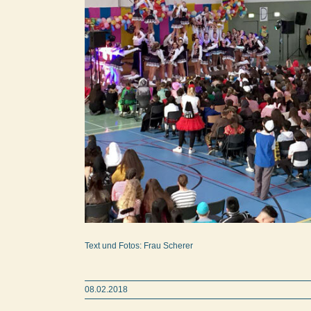
Text und Fotos: Frau Scherer
08.02.2018