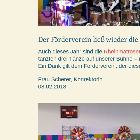
Der Förderverein ließ wieder di
Auch dieses Jahr sind die
Rheinmatrosen
tanzten drei Tänze auf unserer Bühne –
Ein Dank gilt dem Förderverein, der diesen
Frau Scherer, Konrektorin
08.02.2018