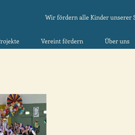
Wir fördern alle Kinder unserer 
rojekte
Vereint fördern
Über uns