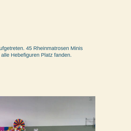
ufgetreten. 45 Rheinmatrosen Minis
alle Hebefiguren Platz fanden.