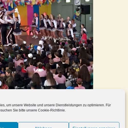
es, um unsere Website und unsere Dienstleistungen zu optimieren. Für
esuchen Sie bitte unsere Cookie-Richtlinie.