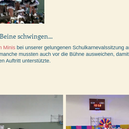
e Beine schwingen…
 Minis
bei unserer gelungenen Schulkarnevalssitzung a
 manche mussten auch vor die Bühne ausweichen, damit 
 Auftritt unterstützte.