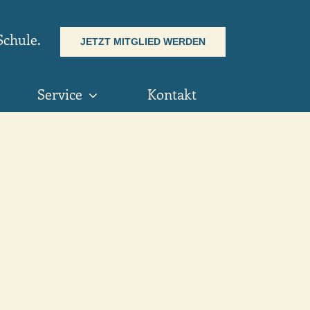
Schule.
JETZT MITGLIED WERDEN
Service
Kontakt