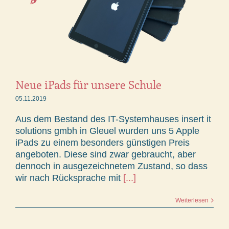
Neue iPads für unsere Schule
05.11.2019
Aus dem Bestand des IT-Systemhauses insert it
solutions gmbh in Gleuel wurden uns 5 Apple
iPads zu einem besonders günstigen Preis
angeboten. Diese sind zwar gebraucht, aber
dennoch in ausgezeichnetem Zustand, so dass
wir nach Rücksprache mit
[...]
Weiterlesen