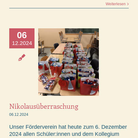
Weiterlesen
06
12.2024
Nikolausüberraschung
06.12.2024
Unser Förderverein hat heute zum 6. Dezember
2024 allen Schüler:innen und dem Kollegium