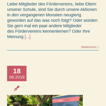
Liebe Mitglieder des Fördervereins, liebe Eltern
unserer Schule, sind Sie durch unsere Aktionen
in den vergangenen Monaten neugierig
geworden auf das was noch folgt? Oder würden
Sie gern mal ein paar andere Mitglieder
des Fördervereins kennenlernen? Oder Ihre
Meinung
[...]
Weiterlesen
18
06.2019