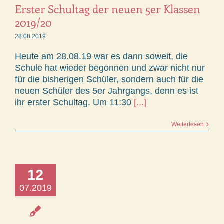
Erster Schultag der neuen 5er Klassen
2019/20
28.08.2019
Heute am 28.08.19 war es dann soweit, die
Schule hat wieder begonnen und zwar nicht nur
für die bisherigen Schüler, sondern auch für die
neuen Schüler des 5er Jahrgangs, denn es ist
ihr erster Schultag. Um 11:30
[...]
Weiterlesen
12
07.2019