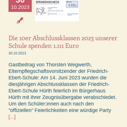
10.2023
Die 10er Abschlussklassen 2023 unserer
Schule spenden 1.111 Euro
30.10.2023
Gastbeitrag von Thorsten Wegwerth,
Elternpflegschaftsvorsitzender der Friedrich-
Ebert-Schule: Am 14. Juni 2023 wurden die
diesjährigen Abschlussklassen der Friedrich-
Ebert-Schule Hürth feierlich im Bürgerhaus
Hürth mit ihrer Zeugnisübergabe verabschiedet.
Um den Schüler:innen auch nach den
"offiziellen" Feierlichkeiten eine würdige Party
[...]