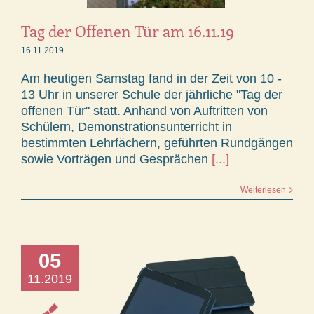
Tag der Offenen Tür am 16.11.19
16.11.2019
Am heutigen Samstag fand in der Zeit von 10 -
13 Uhr in unserer Schule der jährliche "Tag der
offenen Tür" statt. Anhand von Auftritten von
Schülern, Demonstrationsunterricht in
bestimmten Lehrfächern, geführten Rundgängen
sowie Vorträgen und Gesprächen
[...]
Weiterlesen
05
11.2019