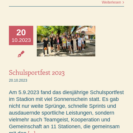
Weiterlesen
20
10.2023
Schulsportfest 2023
20.10.2023
Am 5.9.2023 fand das diesjährige Schulsportfest
im Stadion mit viel Sonnenschein statt. Es gab
nicht nur weite Sprünge, schnelle Sprints und
ausdauernde sportliche Leistungen, sondern
vielmehr auch Teamgeist, Kooperation und
Gemeinschaft an 11 Stationen, die gemeinsam