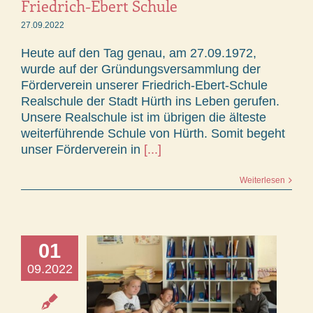
Friedrich-Ebert Schule
27.09.2022
Heute auf den Tag genau, am 27.09.1972,
wurde auf der Gründungsversammlung der
Förderverein unserer Friedrich-Ebert-Schule
Realschule der Stadt Hürth ins Leben gerufen.
Unsere Realschule ist im übrigen die älteste
weiterführende Schule von Hürth. Somit begeht
unser Förderverein in
[...]
Weiterlesen
01
09.2022