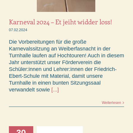
Karneval 2024 – Et jeiht widder loss!
07.02.2024
Die Vorbereitungen für die große
Karnevalssitzung an Weiberfasnacht in der
Turnhalle laufen auf Hochtouren! Auch in diesem
Jahr unterstützt unser Förderverein die
Schüler:innen und Lehrer:innen der Friedrich-
Ebert-Schule mit Material, damit unsere
Turnhalle in einen bunten Sitzungssaal
verwandelt sowie
[...]
Weiterlesen
30