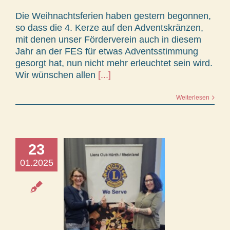
Die Weihnachtsferien haben gestern begonnen,
so dass die 4. Kerze auf den Adventskränzen,
mit denen unser Förderverein auch in diesem
Jahr an der FES für etwas Adventsstimmung
gesorgt hat, nun nicht mehr erleuchtet sein wird.
Wir wünschen allen
[...]
Weiterlesen
23
01.2025