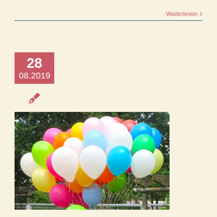
Weiterlesen
28
08.2019