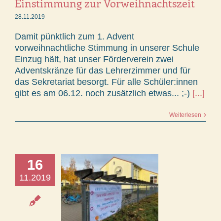
Einstimmung zur Vorweihnachtszeit
28.11.2019
Damit pünktlich zum 1. Advent
vorweihnachtliche Stimmung in unserer Schule
Einzug hält, hat unser Förderverein zwei
Adventskränze für das Lehrerzimmer und für
das Sekretariat besorgt. Für alle Schüler:innen
gibt es am 06.12. noch zusätzlich etwas... ;-)
[...]
Weiterlesen
16
11.2019