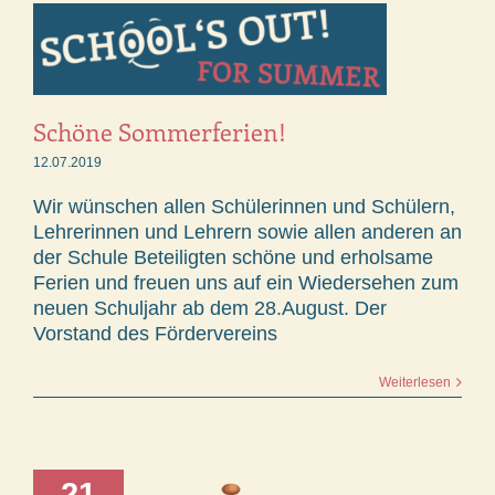
Schöne Sommerferien!
12.07.2019
Wir wünschen allen Schülerinnen und Schülern,
Lehrerinnen und Lehrern sowie allen anderen an
der Schule Beteiligten schöne und erholsame
Ferien und freuen uns auf ein Wiedersehen zum
neuen Schuljahr ab dem 28.August. Der
Vorstand des Fördervereins
Weiterlesen
21