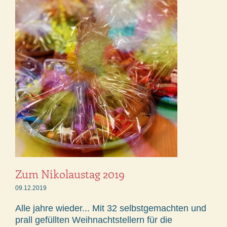
Zum Nikolaustag 2019
09.12.2019
Alle jahre wieder... Mit 32 selbstgemachten und
prall gefüllten Weihnachtstellern für die