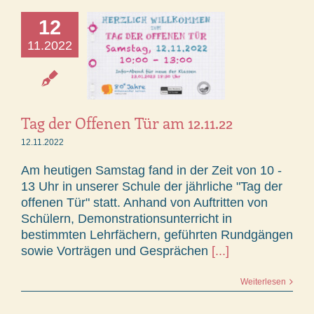
12
11.2022
Tag der Offenen Tür am 12.11.22
12.11.2022
Am heutigen Samstag fand in der Zeit von 10 -
13 Uhr in unserer Schule der jährliche "Tag der
offenen Tür" statt. Anhand von Auftritten von
Schülern, Demonstrationsunterricht in
bestimmten Lehrfächern, geführten Rundgängen
sowie Vorträgen und Gesprächen
[...]
Weiterlesen