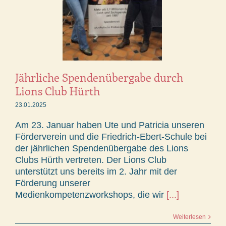
Jährliche Spendenübergabe durch
Lions Club Hürth
23.01.2025
Am 23. Januar haben Ute und Patricia unseren
Förderverein und die Friedrich-Ebert-Schule bei
der jährlichen Spendenübergabe des Lions
Clubs Hürth vertreten. Der Lions Club
unterstützt uns bereits im 2. Jahr mit der
Förderung unserer
Medienkompetenzworkshops, die wir
[...]
Weiterlesen