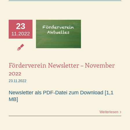
23
11.2022
Förderverein Newsletter – November
2022
23.11.2022
Newsletter als PDF-Datei zum Download [1,1
MB]
Weiterlesen