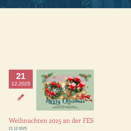
21
12.2025
Weihnachten 2025 an der FES
21.12.2025