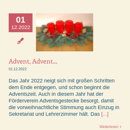
01
12.2022
Advent, Advent…
01.12.2022
Das Jahr 2022 neigt sich mit großen Schritten
dem Ende entgegen, und schon beginnt die
Adventszeit. Auch in diesem Jahr hat der
Förderverein Adventsgestecke besorgt, damit
die vorweihnachtliche Stimmung auch Einzug in
Sekretariat und Lehrerzimmer hält. Das
[...]
Weiterlesen