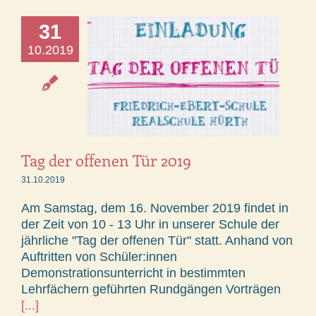
31
10.2019
Tag der offenen Tür 2019
31.10.2019
Am Samstag, dem 16. November 2019 findet in
der Zeit von 10 - 13 Uhr in unserer Schule der
jährliche "Tag der offenen Tür" statt. Anhand von
Auftritten von Schüler:innen
Demonstrationsunterricht in bestimmten
Lehrfächern geführten Rundgängen Vorträgen
[...]