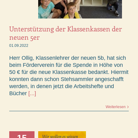
Unterstützung der Klassenkassen der
neuen 5er
01.09.2022
Herr Ollig, Klassenlehrer der neuen 5b, hat sich
beim Förderverein für die Spende in Höhe von
50 € für die neue Klassenkasse bedankt. Hiermit
konnten dann schon Stehsammler angeschafft
werden, in denen jetzt die Arbeitshefte und
Bücher
[...]
Weiterlesen