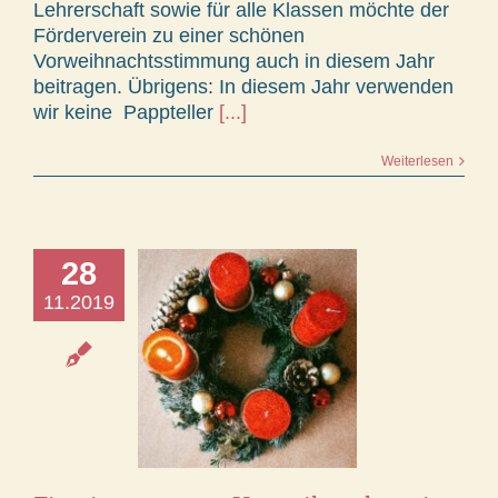
Lehrerschaft sowie für alle Klassen möchte der
Förderverein zu einer schönen
Vorweihnachtsstimmung auch in diesem Jahr
beitragen. Übrigens: In diesem Jahr verwenden
wir keine Pappteller
[...]
Weiterlesen
28
11.2019