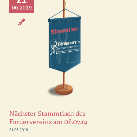
06.2019
Nächster Stammtisch des
Fördervereins am 08.07.19
21.06.2019