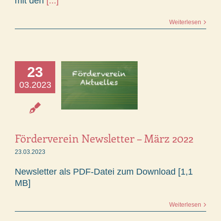
mit den
[...]
Weiterlesen
23
03.2023
Förderverein Newsletter – März 2022
23.03.2023
Newsletter als PDF-Datei zum Download [1,1
MB]
Weiterlesen