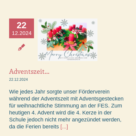
22
12.2024
Adventszeit…
22.12.2024
Wie jedes Jahr sorgte unser Förderverein
während der Adventszeit mit Adventsgestecken
für weihnachtliche Stimmung an der FES. Zum
heutigen 4. Advent wird die 4. Kerze in der
Schule jedoch nicht mehr angezündet werden,
da die Ferien bereits
[...]