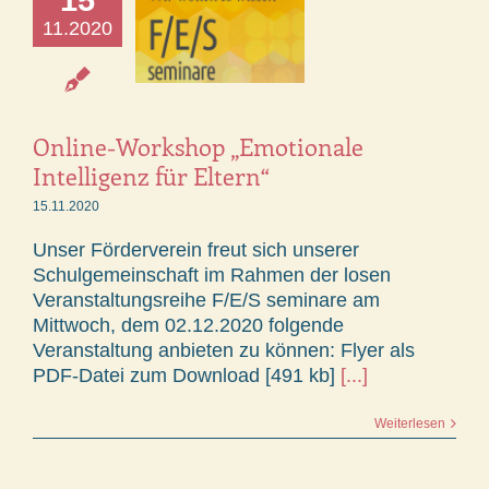
15
11.2020
Online-Workshop „Emotionale
Intelligenz für Eltern“
15.11.2020
Unser Förderverein freut sich unserer
Schulgemeinschaft im Rahmen der losen
Veranstaltungsreihe F/E/S seminare am
Mittwoch, dem 02.12.2020 folgende
Veranstaltung anbieten zu können: Flyer als
PDF-Datei zum Download [491 kb]
[...]
Weiterlesen