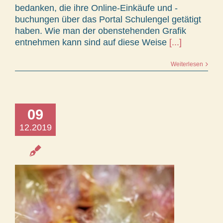
bedanken, die ihre Online-Einkäufe und -
buchungen über das Portal Schulengel getätigt
haben. Wie man der obenstehenden Grafik
entnehmen kann sind auf diese Weise
[...]
Weiterlesen
09
12.2019