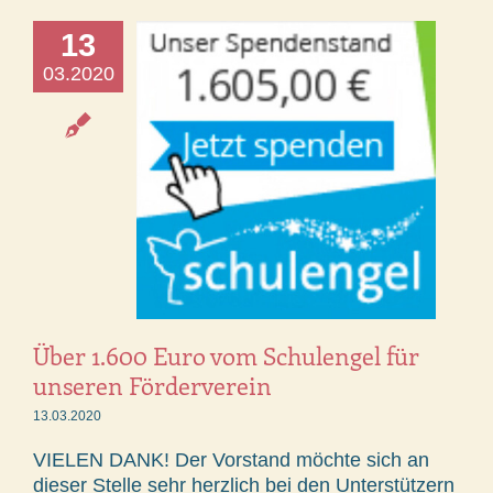
13
03.2020
Über 1.600 Euro vom Schulengel für
unseren Förderverein
13.03.2020
VIELEN DANK! Der Vorstand möchte sich an
dieser Stelle sehr herzlich bei den Unterstützern