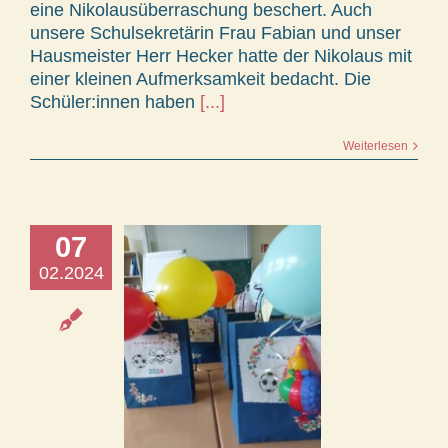
eine Nikolausüberraschung beschert. Auch
unsere Schulsekretärin Frau Fabian und unser
Hausmeister Herr Hecker hatte der Nikolaus mit
einer kleinen Aufmerksamkeit bedacht. Die
Schüler:innen haben
[...]
Weiterlesen
07
02.2024