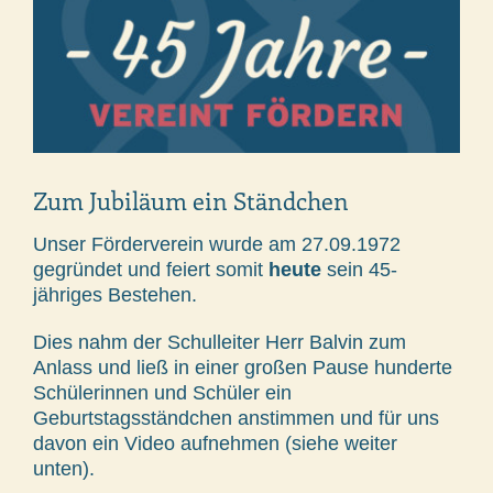
Zum Jubiläum ein Ständchen
Unser Förderverein wurde am 27.09.1972
gegründet und feiert somit
heute
sein 45-
jähriges Bestehen.
Dies nahm der Schulleiter Herr Balvin zum
Anlass und ließ in einer großen Pause hunderte
Schülerinnen und Schüler ein
Geburtstagsständchen anstimmen und für uns
davon ein Video aufnehmen (siehe weiter
unten).