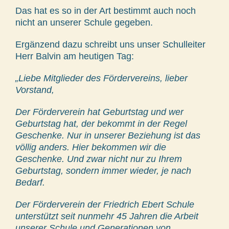
Das hat es so in der Art bestimmt auch noch
nicht an unserer Schule gegeben.
Ergänzend dazu schreibt uns unser Schulleiter
Herr Balvin am heutigen Tag:
„Liebe Mitglieder des Fördervereins, lieber
Vorstand,
Der Förderverein hat Geburtstag und wer
Geburtstag hat, der bekommt in der Regel
Geschenke. Nur in unserer Beziehung ist das
völlig anders. Hier bekommen wir die
Geschenke. Und zwar nicht nur zu Ihrem
Geburtstag, sondern immer wieder, je nach
Bedarf.
Der Förderverein der Friedrich Ebert Schule
unterstützt seit nunmehr 45 Jahren die Arbeit
unserer Schule und Generationen von