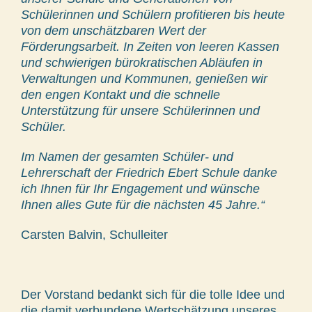
Schülerinnen und Schülern profitieren bis heute
von dem unschätzbaren Wert der
Förderungsarbeit. In Zeiten von leeren Kassen
und schwierigen bürokratischen Abläufen in
Verwaltungen und Kommunen, genießen wir
den engen Kontakt und die schnelle
Unterstützung für unsere Schülerinnen und
Schüler.
Im Namen der gesamten Schüler- und
Lehrerschaft der Friedrich Ebert Schule danke
ich Ihnen für Ihr Engagement und wünsche
Ihnen alles Gute für die nächsten 45 Jahre.“
Carsten Balvin, Schulleiter
Der Vorstand bedankt sich für die tolle Idee und
die damit verbundene Wertschätzung unseres