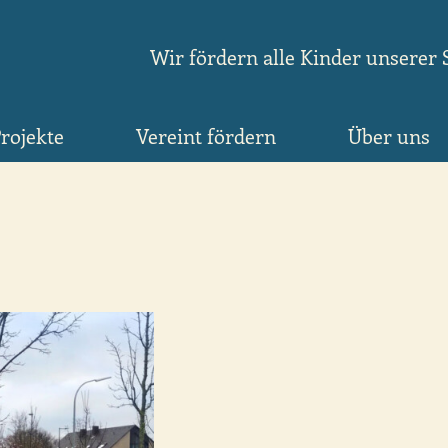
Wir fördern alle Kinder unserer 
rojekte
Vereint fördern
Über uns