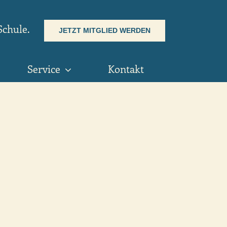
Schule.
JETZT MITGLIED WERDEN
Service
Kontakt