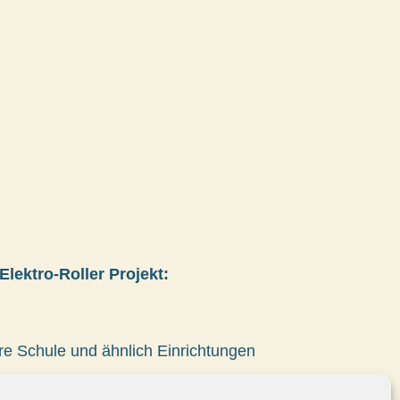
lektro-Roller Projekt:
re Schule und ähnlich Einrichtungen