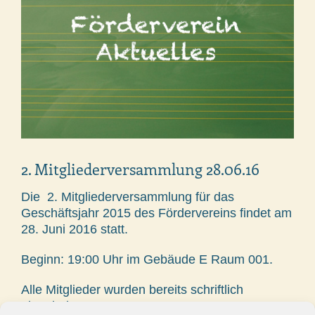
2. Mitgliederversammlung 28.06.16
Die 2. Mitgliederversammlung für das
Geschäftsjahr 2015 des Fördervereins findet am
28. Juni 2016 statt.
Beginn: 19:00 Uhr im Gebäude E Raum 001.
Alle Mitglieder wurden bereits schriftlich
eingeladen.