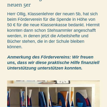
neuen 5er
Herr Ollig, Klassenlehrer der neuen 5b, hat sich
beim Förderverein für die Spende in Höhe von
50 € für die neue Klassenkasse bedankt. Hiermit
konnten dann schon Stehsammler angeschafft
werden, in denen jetzt die Arbeitshefte und
Bücher stehen, die in der Schule bleiben
können.
Anmerkung des Fördervereins: Wir freuen
uns, dass wir diese praktische Hilfe finanziell
Unterstützung unterstützen konnten.