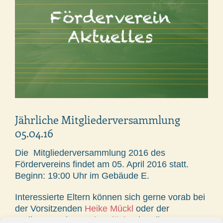
Jährliche Mitgliederversammlung
05.04.16
Die Mitgliederversammlung 2016 des
Fördervereins findet am 05. April 2016 statt.
Beginn: 19:00 Uhr im Gebäude E.
Interessierte Eltern können sich gerne vorab bei
der Vorsitzenden
Heike Mückl
oder der
Stellvertreterin
Sandra Flück
erkundigen.