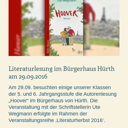
Literaturlesung im Bürgerhaus Hürth
am 29.09.2016
Am 29.09. besuchten einige unserer Klassen
der 5. und 6. Jahrgangsstufe die Autorenlesung
„Hoover“ im Bürgerhaus von Hürth. Die
Veranstaltung mit der Schriftstellerin Ute
Wegmann erfolgte im Rahmen der
Veranstaltungsreihe ‚Literaturherbst 2016‘.