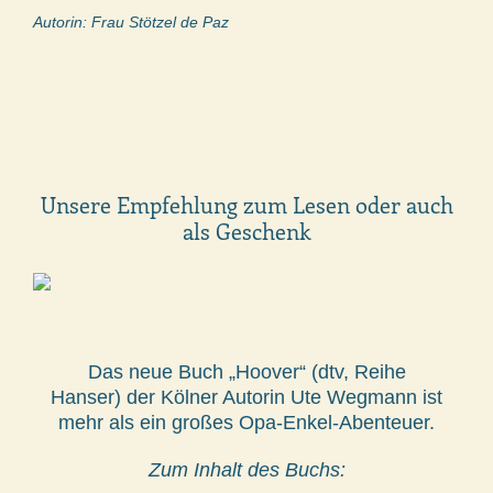
Autorin: Frau Stötzel de Paz
Unsere Empfehlung zum Lesen oder auch
als Geschenk
Das neue Buch „Hoover“ (dtv, Reihe
Hanser) der Kölner Autorin Ute Wegmann ist
mehr als ein großes Opa-Enkel-Abenteuer.
Zum Inhalt des Buchs: