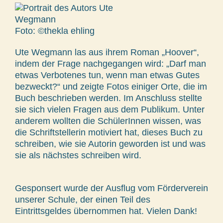
Foto: ©thekla ehling
Ute Wegmann las aus ihrem Roman „Hoover“,
indem der Frage nachgegangen wird: „Darf man
etwas Verbotenes tun, wenn man etwas Gutes
bezweckt?“ und zeigte Fotos einiger Orte, die im
Buch beschrieben werden. Im Anschluss stellte
sie sich vielen Fragen aus dem Publikum. Unter
anderem wollten die SchülerInnen wissen, was
die Schriftstellerin motiviert hat, dieses Buch zu
schreiben, wie sie Autorin geworden ist und was
sie als nächstes schreiben wird.
Gesponsert wurde der Ausflug vom Förderverein
unserer Schule, der einen Teil des
Eintrittsgeldes übernommen hat. Vielen Dank!