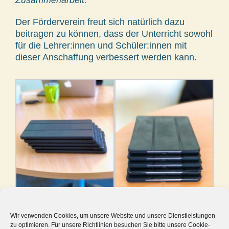
Zusammenarbeit.“
Der Förderverein freut sich natürlich dazu
beitragen zu können, dass der Unterricht sowohl
für die Lehrer:innen und Schüler:innen mit
dieser Anschaffung verbessert werden kann.
Wir verwenden Cookies, um unsere Website und unsere Dienstleistungen
zu optimieren. Für unsere Richtlinien besuchen Sie bitte unsere Cookie-