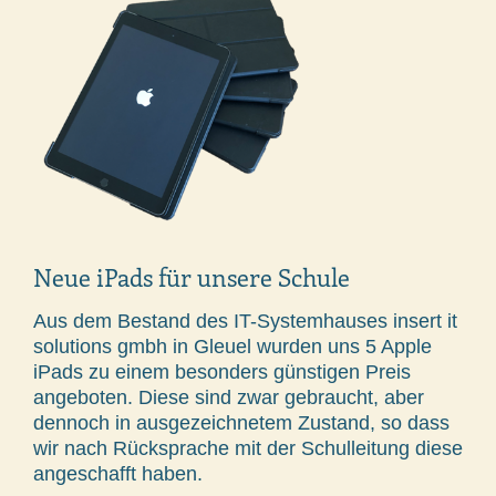
Neue iPads für unsere Schule
Aus dem Bestand des IT-Systemhauses insert it
solutions gmbh in Gleuel wurden uns 5 Apple
iPads zu einem besonders günstigen Preis
angeboten. Diese sind zwar gebraucht, aber
dennoch in ausgezeichnetem Zustand, so dass
wir nach Rücksprache mit der Schulleitung diese
angeschafft haben.