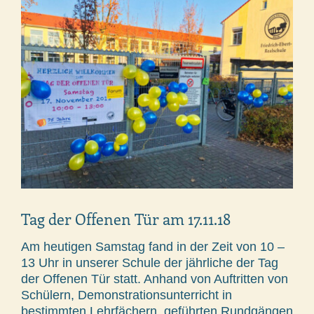
Tag der Offenen Tür am 17.11.18
Am heutigen Samstag fand in der Zeit von 10 –
13 Uhr in unserer Schule der jährliche der Tag
der Offenen Tür statt. Anhand von Auftritten von
Schülern, Demonstrationsunterricht in
bestimmten Lehrfächern, geführten Rundgängen