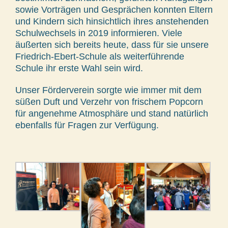
sowie Vorträgen und Gesprächen konnten Eltern
und Kindern sich hinsichtlich ihres anstehenden
Schulwechsels in 2019 informieren. Viele
äußerten sich bereits heute, dass für sie unsere
Friedrich-Ebert-Schule als weiterführende
Schule ihr erste Wahl sein wird.
Unser Förderverein sorgte wie immer mit dem
süßen Duft und Verzehr von frischem Popcorn
für angenehme Atmosphäre und stand natürlich
ebenfalls für Fragen zur Verfügung.