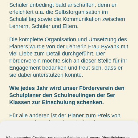
Schüler unbedingt bald anschaffen, denn er
erleichtert u.a. die Selbstorganisation im
Schulalltag sowie die Kommunikation zwischen
Lehrern, Schüler und Eltern.
Die komplette Organisation und Umsetzung des
Planers wurde von der Lehrerin Frau Byvank mit
viel Liebe zum Detail durchgeführt. Der
Förderverein möchte sich an dieser Stelle für ihr
Engagement bedanken und freut sich, dass er
sie dabei unterstützen konnte.
Wie jedes Jahr wird unser Förderverein den
Schulplaner den Schulneulingen der 5er
Klassen zur Einschulung schenken.
Für alle anderen ist der Planer zum Preis von
5,00 Euro im Sekretariat oder bei der
Klassenlehrerin erhältlich.