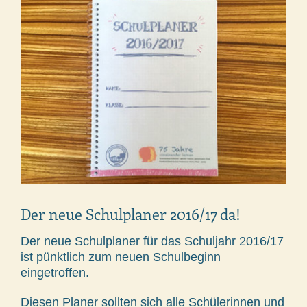
Der neue Schulplaner 2016/17 da!
Der neue Schulplaner für das Schuljahr 2016/17
ist pünktlich zum neuen Schulbeginn
eingetroffen.
Diesen Planer sollten sich alle Schülerinnen und