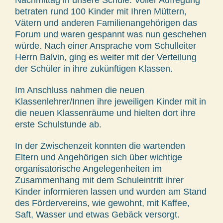
betraten rund 100 Kinder mit Ihren Müttern,
Vätern und anderen Familienangehörigen das
Forum und waren gespannt was nun geschehen
würde. Nach einer Ansprache vom Schulleiter
Herrn Balvin, ging es weiter mit der Verteilung
der Schüler in ihre zukünftigen Klassen.
Im Anschluss nahmen die neuen
Klassenlehrer/Innen ihre jeweiligen Kinder mit in
die neuen Klassenräume und hielten dort ihre
erste Schulstunde ab.
In der Zwischenzeit konnten die wartenden
Eltern und Angehörigen sich über wichtige
organisatorische Angelegenheiten im
Zusammenhang mit dem Schuleintritt ihrer
Kinder informieren lassen und wurden am Stand
des Fördervereins, wie gewohnt, mit Kaffee,
Saft, Wasser und etwas Gebäck versorgt.