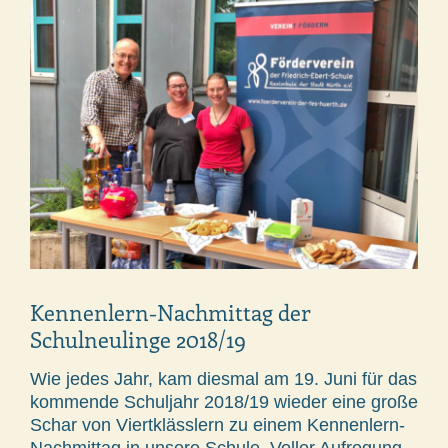
Kennenlern-Nachmittag der
Schulneulinge 2018/19
Wie jedes Jahr, kam diesmal am 19. Juni für das
kommende Schuljahr 2018/19 wieder eine große
Schar von Viertklässlern zu einem Kennenlern-
Nachmittag in unsere Schule. Voller Aufregung