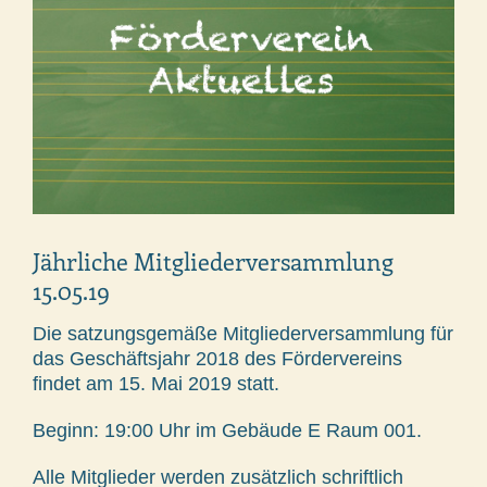
Jährliche Mitgliederversammlung
15.05.19
Die satzungsgemäße Mitgliederversammlung für
das Geschäftsjahr 2018 des Fördervereins
findet am 15. Mai 2019 statt.
Beginn: 19:00 Uhr im Gebäude E Raum 001.
Alle Mitglieder werden zusätzlich schriftlich