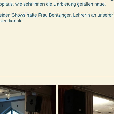
plaus, wie sehr ihnen die Darbietung gefallen hatte.
eiden Shows hatte Frau Bentzinger, Lehrerin an unserer 
ützen konnte.