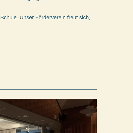
Schule. Unser Förderverein freut sich,