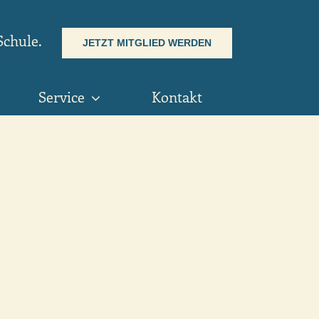
Schule.
JETZT MITGLIED WERDEN
Service
Kontakt