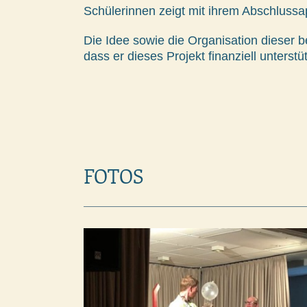
Schülerinnen zeigt mit ihrem Abschlussap
Die Idee sowie die Organisation dieser b
dass er dieses Projekt finanziell unterst
FOTOS