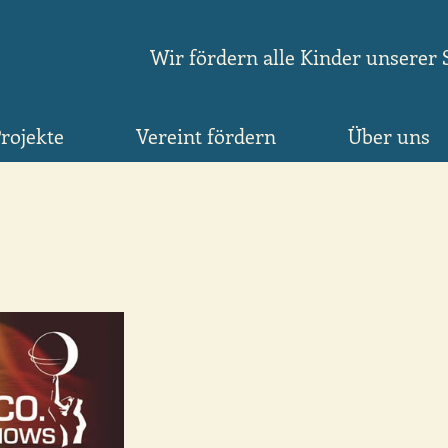
Wir fördern alle Kinder unserer 
rojekte
Vereint fördern
Über uns