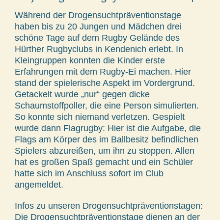
Während der Drogensuchtpräventionstage
haben bis zu 20 Jungen und Mädchen drei
schöne Tage auf dem Rugby Gelände des
Hürther Rugbyclubs in Kendenich erlebt. In
Kleingruppen konnten die Kinder erste
Erfahrungen mit dem Rugby-Ei machen. Hier
stand der spielerische Aspekt im Vordergrund.
Getackelt wurde „nur“ gegen dicke
Schaumstoffpoller, die eine Person simulierten.
So konnte sich niemand verletzen. Gespielt
wurde dann Flagrugby: Hier ist die Aufgabe, die
Flags am Körper des im Ballbesitz befindlichen
Spielers abzureißen, um ihn zu stoppen. Allen
hat es großen Spaß gemacht und ein Schüler
hatte sich im Anschluss sofort im Club
angemeldet.
Infos zu unseren Drogensuchtpräventionstagen:
Die Drogensuchtpräventionstage dienen an der