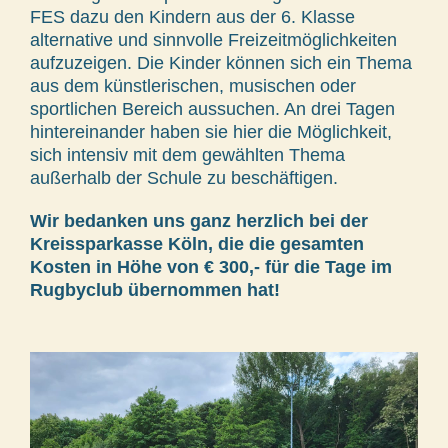
FES dazu den Kindern aus der 6. Klasse
alternative und sinnvolle Freizeitmöglichkeiten
aufzuzeigen. Die Kinder können sich ein Thema
aus dem künstlerischen, musischen oder
sportlichen Bereich aussuchen. An drei Tagen
hintereinander haben sie hier die Möglichkeit,
sich intensiv mit dem gewählten Thema
außerhalb der Schule zu beschäftigen.
Wir bedanken uns ganz herzlich bei der
Kreissparkasse Köln, die die gesamten
Kosten in Höhe von € 300,- für die Tage im
Rugbyclub übernommen hat!