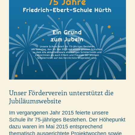
Unser Förderverein unterstützt die
Jubiläumswebsite
Im vergangenen Jahr 2015 feierte unsere
Schule ihr 75-jähriges Bestehen. Der Höhepunkt
dazu waren im Mai 2015 entsprechend
thematisch ausgerichtete Projektwochen sowie