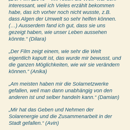
interessant, weil ich Vieles erzählt bekommen
habe, das ich vorher noch nicht wusste, z.B.
dass Algen der Umwelt so sehr helfen können.
(…) Ausserdem fand ich gut, dass sie uns
gezeigt haben, wie unser Leben aussehen
könnte.“ (Dilara)
„Der Film zeigt einem, wie sehr die Welt
eigentlich kaputt ist, das wurde mir bewusst, und
die ganzen Möglichkeiten, wie wir sie verändern
können.“ (Anika)
„Am meisten haben mir die Solarnetzwerke
gefallen, weil man dann unabhängig von den
anderen ist und selber handeln kann.“ (Damian)
„Mir hat das Geben und Nehmen der
Solarenergie und die Zusammenarbeit in der
Stadt gefallen.“ (Avin)