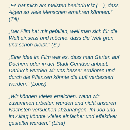
„Es hat mich am meisten beeindruckt (…), dass
Algen so viele Menschen ernähren könnten.“
(Till)
„Der Film hat mir gefallen, weil man sich für die
Welt einsetzt und möchte, dass die Welt grün
und schön bleibt.“ (S.)
„Eine Idee im Film war es, dass man Gärten auf
Dächern oder in der Stadt Gemüse anbaut.
Dadurch würden wir uns besser ernähren und
durch die Pflanzen könnte die Luft verbessert
werden.“ (Louis)
„Wir können Vieles erreichen, wenn wir
zusammen arbeiten würden und nicht unseren
Nächsten versuchen abzuhängen. Im Job und
im Alltag könnte Vieles einfacher und effektiver
gestaltet werden.“ (Lina)