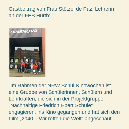
Gastbeitrag von Frau Stötzel de Paz, Lehrerin
an der FES Hürth:
„Im Rahmen der NRW Schul-Kinowochen ist
eine Gruppe von Schülerinnen, Schülern und
Lehrkräften, die sich in der Projektgruppe
„Nachhaltige Friedrich-Ebert-Schule“
engagieren, ins Kino gegangen und hat sich den
Film „2040 – Wir retten die Welt“ angeschaut.