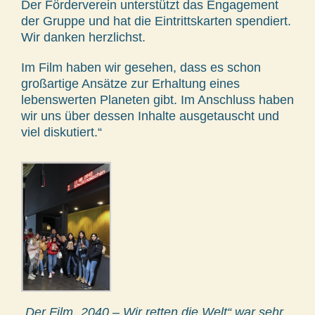
Der Förderverein unterstützt das Engagement
der Gruppe und hat die Eintrittskarten spendiert.
Wir danken herzlichst.
Im Film haben wir gesehen, dass es schon
großartige Ansätze zur Erhaltung eines
lebenswerten Planeten gibt. Im Anschluss haben
wir uns über dessen Inhalte ausgetauscht und
viel diskutiert.“
„Der Film „2040 – Wir retten die Welt“ war sehr